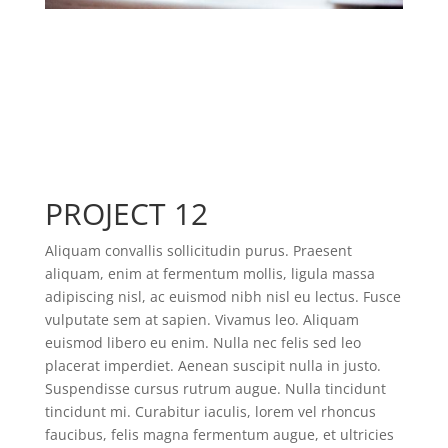
PROJECT 12
Aliquam convallis sollicitudin purus. Praesent
aliquam, enim at fermentum mollis, ligula massa
adipiscing nisl, ac euismod nibh nisl eu lectus. Fusce
vulputate sem at sapien. Vivamus leo. Aliquam
euismod libero eu enim. Nulla nec felis sed leo
placerat imperdiet. Aenean suscipit nulla in justo.
Suspendisse cursus rutrum augue. Nulla tincidunt
tincidunt mi. Curabitur iaculis, lorem vel rhoncus
faucibus, felis magna fermentum augue, et ultricies